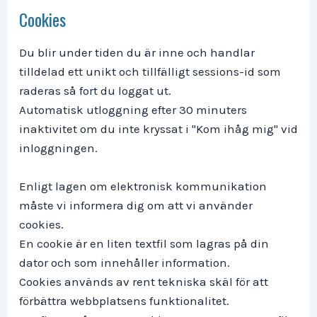
Cookies
Du blir under tiden du är inne och handlar
tilldelad ett unikt och tillfälligt sessions-id som
raderas så fort du loggat ut.
Automatisk utloggning efter 30 minuters
inaktivitet om du inte kryssat i "Kom ihåg mig" vid
inloggningen.
Enligt lagen om elektronisk kommunikation
måste vi informera dig om att vi använder
cookies.
En cookie är en liten textfil som lagras på din
dator och som innehåller information.
Cookies används av rent tekniska skäl för att
förbättra webbplatsens funktionalitet.