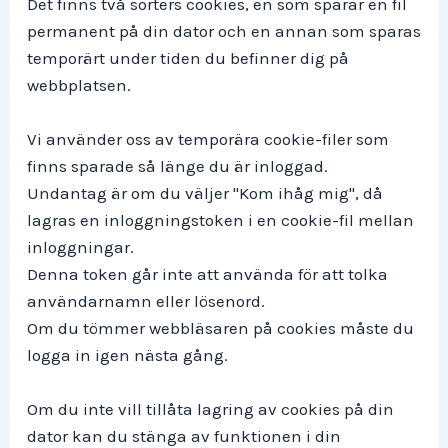
Det finns två sorters cookies, en som sparar en fil
permanent på din dator och en annan som sparas
temporärt under tiden du befinner dig på
webbplatsen.
Vi använder oss av temporära cookie-filer som
finns sparade så länge du är inloggad.
Undantag är om du väljer "Kom ihåg mig", då
lagras en inloggningstoken i en cookie-fil mellan
inloggningar.
Denna token går inte att använda för att tolka
användarnamn eller lösenord.
Om du tömmer webbläsaren på cookies måste du
logga in igen nästa gång.
Om du inte vill tillåta lagring av cookies på din
dator kan du stänga av funktionen i din