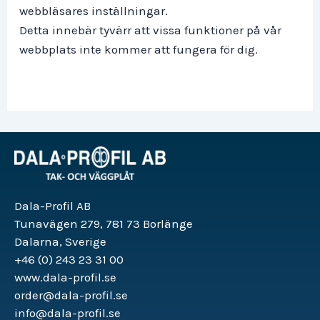
webbläsares inställningar.
Detta innebär tyvärr att vissa funktioner på vår
webbplats inte kommer att fungera för dig.
Dala-Profil AB
Tunavägen 279, 781 73 Borlänge
Dalarna, Sverige
+46 (0) 243 23 31 00
www.dala-profil.se
order@dala-profil.se
info@dala-profil.se