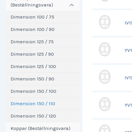
(Beställningsvara)
Dimension 100 / 75
IV
Dimension 100 / 90
Dimension 125 / 75
YV
Dimension 125 / 90
Dimension 125 / 100
IV
Dimension 150 / 90
Dimension 150 / 100
Dimension 150 / 110
YV
Dimension 150 / 120
Koppar (Beställningsvara)