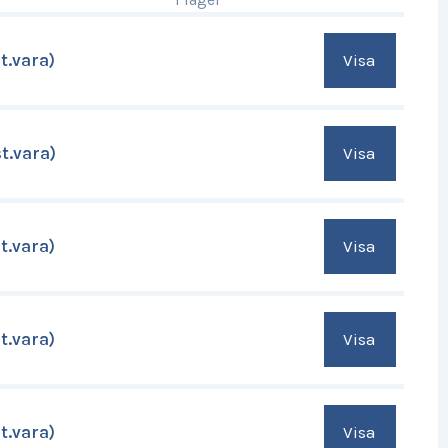
Visa
t.vara)
Visa
t.vara)
Visa
t.vara)
Visa
t.vara)
Visa
t.vara)