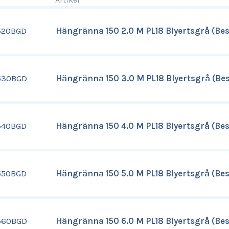
520BGD
Hängränna 150 2.0 M PL18 Blyertsgrå (Bes
530BGD
Hängränna 150 3.0 M PL18 Blyertsgrå (Bes
540BGD
Hängränna 150 4.0 M PL18 Blyertsgrå (Bes
550BGD
Hängränna 150 5.0 M PL18 Blyertsgrå (Bes
560BGD
Hängränna 150 6.0 M PL18 Blyertsgrå (Bes