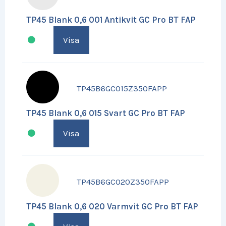
TP45 Blank 0,6 001 Antikvit GC Pro BT FAP
Visa
TP45B6GC015Z350FAPP
TP45 Blank 0,6 015 Svart GC Pro BT FAP
Visa
TP45B6GC020Z350FAPP
TP45 Blank 0,6 020 Varmvit GC Pro BT FAP