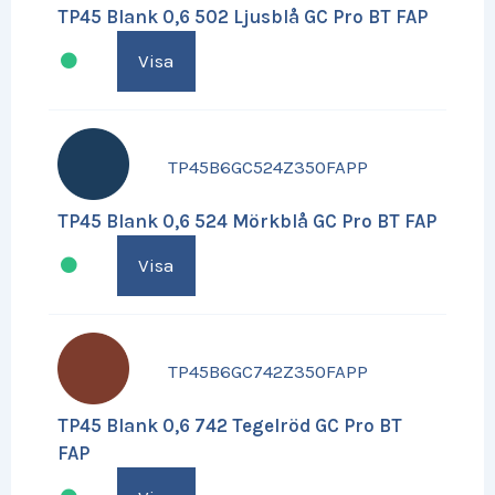
TP45 Blank 0,6 502 Ljusblå GC Pro BT FAP
Visa
TP45B6GC524Z350FAPP
TP45 Blank 0,6 524 Mörkblå GC Pro BT FAP
Visa
TP45B6GC742Z350FAPP
TP45 Blank 0,6 742 Tegelröd GC Pro BT
FAP