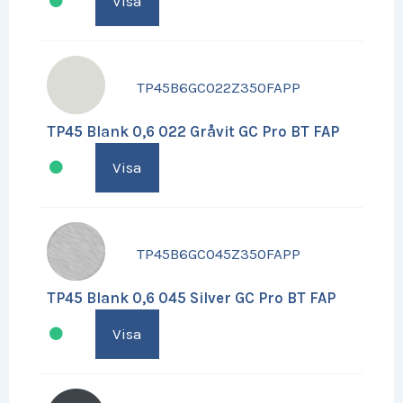
Visa
TP45B6GC022Z350FAPP
TP45 Blank 0,6 022 Gråvit GC Pro BT FAP
Visa
TP45B6GC045Z350FAPP
TP45 Blank 0,6 045 Silver GC Pro BT FAP
Visa