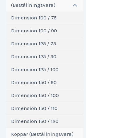
(Beställningsvara)
Dimension 100 / 75
Dimension 100 / 90
Dimension 125 / 75
Dimension 125 / 90
Dimension 125 / 100
Dimension 150 / 90
Dimension 150 / 100
Dimension 150 / 110
Dimension 150 / 120
Koppar (Beställningsvara)