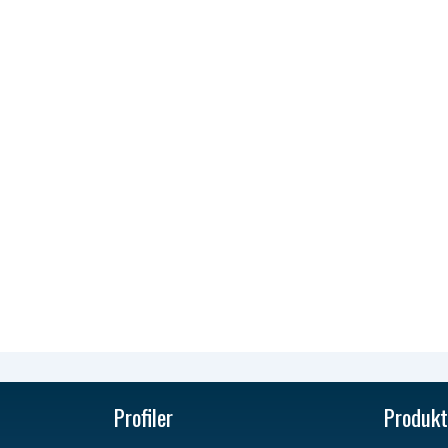
Profiler
Produkt