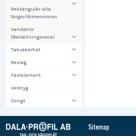
Rektangulär alla
färger/dimensioner
Vandalrör
(Beställningsvara)
Taksäkerhet
Beslag
Fästelement
Verktyg
Övrigt
Sitemap