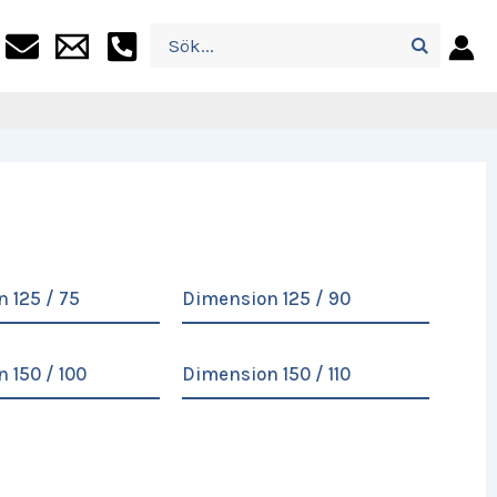
 125 / 75
Dimension 125 / 90
 150 / 100
Dimension 150 / 110