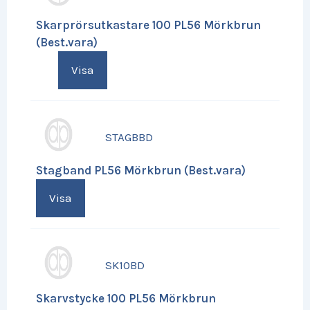
Skarprörsutkastare 100 PL56 Mörkbrun
(Best.vara)
Visa
STAGBBD
Stagband PL56 Mörkbrun (Best.vara)
Visa
SK10BD
Skarvstycke 100 PL56 Mörkbrun