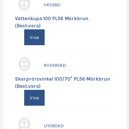
VK10BD
Vattenkupa 100 PL56 Mörkbrun
(Best.vara)
Visa
RV10BSKD
Skarprörsvinkel 100/70° PL56 Mörkbrun
(Best.vara)
Visa
U10BSKD