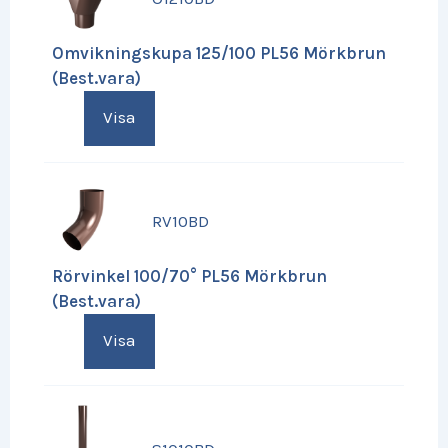
Omvikningskupa 125/100 PL56 Mörkbrun
(Best.vara)
Visa
RV10BD
Rörvinkel 100/70° PL56 Mörkbrun
(Best.vara)
Visa