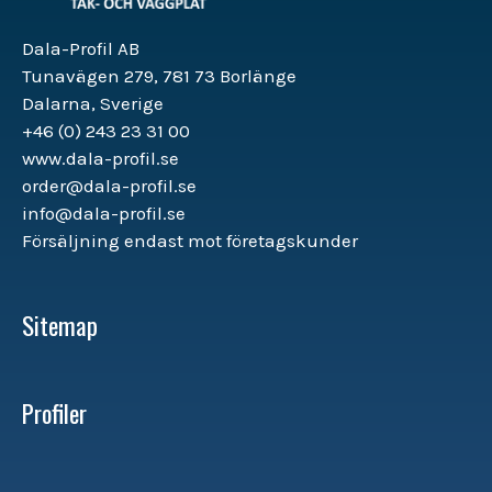
Dala-Profil AB
Tunavägen 279, 781 73 Borlänge
Dalarna, Sverige
+46 (0) 243 23 31 00
www.dala-profil.se
order@dala-profil.se
info@dala-profil.se
Försäljning endast mot företagskunder
Sitemap
Profiler