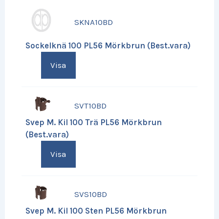
SKNA10BD
Sockelknä 100 PL56 Mörkbrun (Best.vara)
Visa
SVT10BD
Svep M. Kil 100 Trä PL56 Mörkbrun
(Best.vara)
Visa
SVS10BD
Svep M. Kil 100 Sten PL56 Mörkbrun