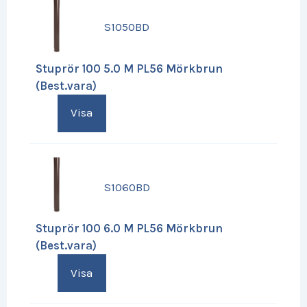
S1050BD
Stuprör 100 5.0 M PL56 Mörkbrun
(Best.vara)
Visa
S1060BD
Stuprör 100 6.0 M PL56 Mörkbrun
(Best.vara)
Visa