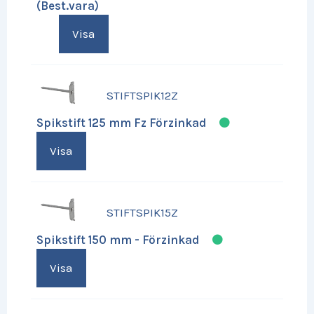
(Best.vara)
Visa
STIFTSPIK12Z
Spikstift 125 mm Fz Förzinkad
Visa
STIFTSPIK15Z
Spikstift 150 mm - Förzinkad
Visa