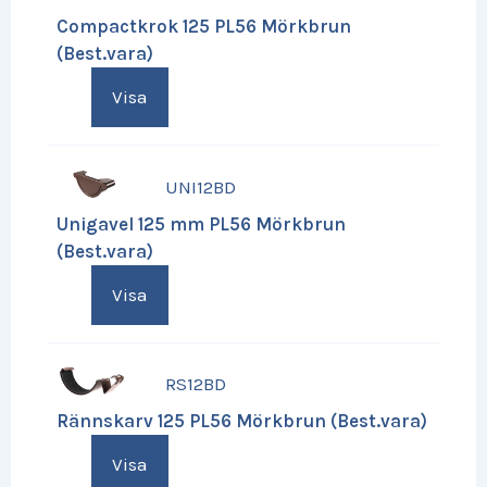
Compactkrok 125 PL56 Mörkbrun
(Best.vara)
Visa
UNI12BD
Unigavel 125 mm PL56 Mörkbrun
(Best.vara)
Visa
RS12BD
Rännskarv 125 PL56 Mörkbrun (Best.vara)
Visa