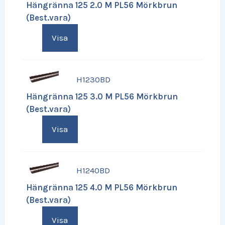
Hängränna 125 2.0 M PL56 Mörkbrun
(Best.vara)
Visa
H1230BD
Hängränna 125 3.0 M PL56 Mörkbrun
(Best.vara)
Visa
H1240BD
Hängränna 125 4.0 M PL56 Mörkbrun
(Best.vara)
Visa