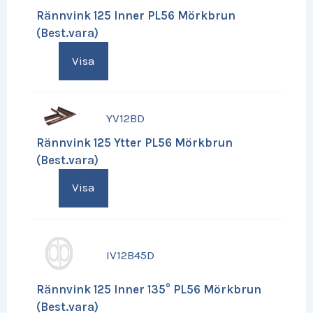
Rännvink 125 Inner PL56 Mörkbrun
(Best.vara)
Visa
YV12BD
Rännvink 125 Ytter PL56 Mörkbrun
(Best.vara)
Visa
IV12B45D
Rännvink 125 Inner 135° PL56 Mörkbrun
(Best.vara)