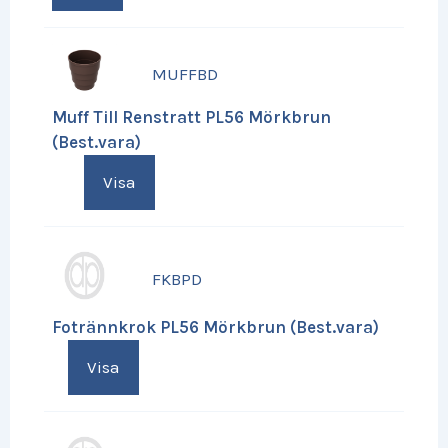
MUFFBD
Muff Till Renstratt PL56 Mörkbrun
(Best.vara)
Visa
FKBPD
Fotrännkrok PL56 Mörkbrun (Best.vara)
Visa