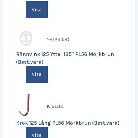
Visa
YV12B45D
Rännvink 125 Ytter 135° PL56 Mörkbrun
(Best.vara)
Visa
K12LBD
Krok 125 Lång PL56 Mörkbrun (Best.vara)
Visa