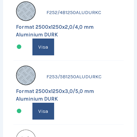
F252/4B1250ALUDURKC
Format 2500x1250x2,0/4,0 mm
Aluminium DURK
Visa
F253/5B1250ALUDURKC
Format 2500x1250x3,0/5,0 mm
Aluminium DURK
Visa