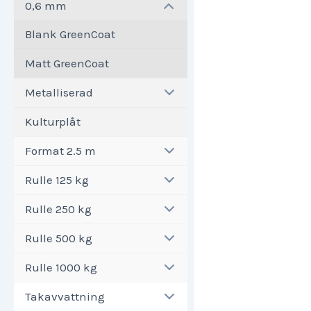
0,6 mm
Blank GreenCoat
Matt GreenCoat
Metalliserad
Kulturplåt
Format 2.5 m
Rulle 125 kg
Rulle 250 kg
Rulle 500 kg
Rulle 1000 kg
Takavvattning