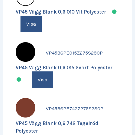
VP45 Vägg Blank 0,6 010 Vit Polyester
Visa
VP45B6PE015Z275S280P
VP45 Vägg Blank 0,6 015 Svart Polyester
Visa
VP45B6PE742Z275S280P
VP45 Vägg Blank 0,6 742 Tegelröd
Polyester