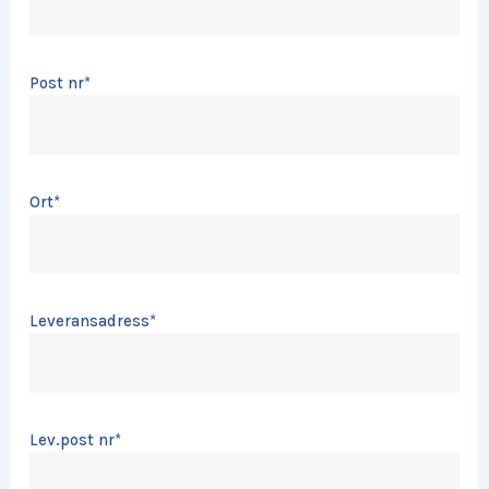
Post nr
*
Ort
*
Leveransadress
*
Lev.post nr
*