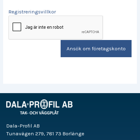
Registreringsvillkor
Dala-Profil AB
Tunavägen 279, 781 73 Borlänge