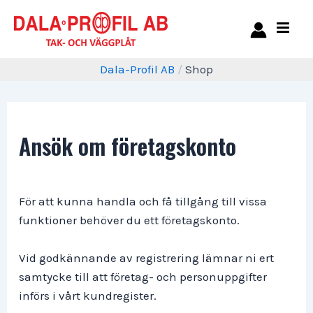
Dala-Profil AB
/
Shop
Ansök om företagskonto
För att kunna handla och få tillgång till vissa
funktioner behöver du ett företagskonto.
Vid godkännande av registrering lämnar ni ert
samtycke till att företag- och personuppgifter
införs i vårt kundregister.