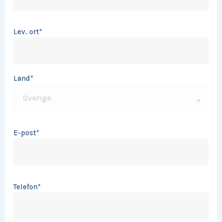
Lev. ort
*
Land
*
E-post
*
Telefon
*