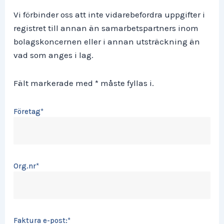
Vi förbinder oss att inte vidarebefordra uppgifter i
registret till annan än samarbetspartners inom
bolagskoncernen eller i annan utsträckning än
vad som anges i lag.
Fält markerade med * måste fyllas i.
Företag
*
Org.nr
*
Faktura e-post:
*